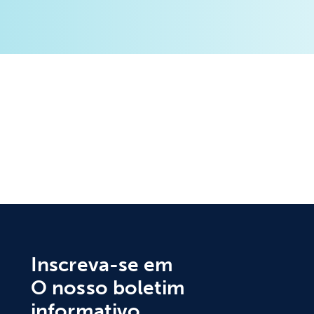
Inscreva-se em
O nosso boletim
informativo