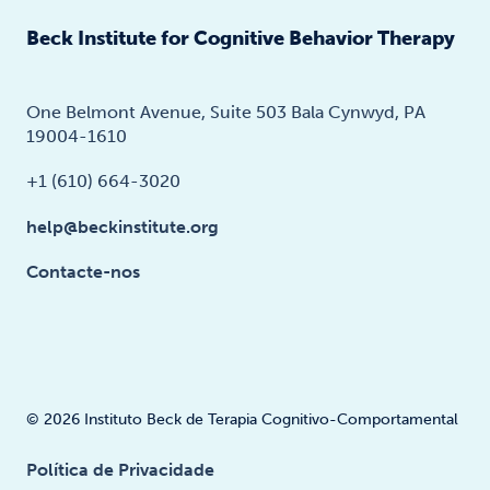
Beck Institute for Cognitive Behavior Therapy
One Belmont Avenue, Suite 503 Bala Cynwyd, PA
19004-1610
+1 (610) 664-3020
help@beckinstitute.org
Contacte-nos
© 2026 Instituto Beck de Terapia Cognitivo-Comportamental
Política de Privacidade