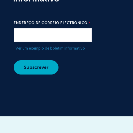
ENDEREÇO DE CORREIO ELECTRÓNICO
Ver um exemplo de boletim informativo