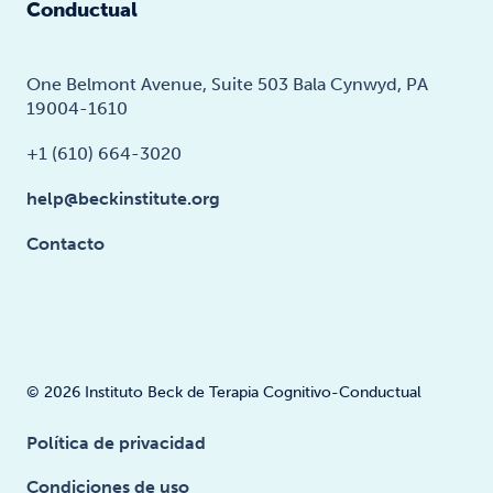
Conductual
One Belmont Avenue, Suite 503 Bala Cynwyd, PA
19004-1610
+1 (610) 664-3020
help@beckinstitute.org
Contacto
© 2026 Instituto Beck de Terapia Cognitivo-Conductual
Política de privacidad
Condiciones de uso