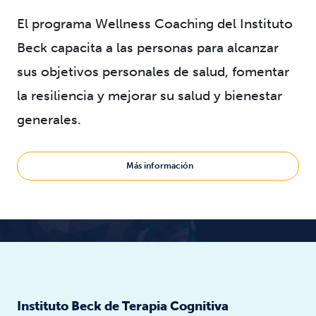
El programa Wellness Coaching del Instituto
Beck capacita a las personas para alcanzar
sus objetivos personales de salud, fomentar
la resiliencia y mejorar su salud y bienestar
generales.
Más información
Instituto Beck de Terapia Cognitiva