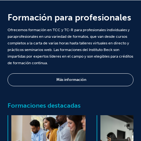
Formación para profesionales
Ofrecemos formación en TCC y TC-R para profesionales individuales y
paraprofesionales en una variedad de formatos, que van desde cursos
completos a la carta de varias horas hasta talleres virtuales en directo y
prácticos seminarios web. Las formaciones del Instituto Beck son
impartidas por expertos líderes en el campo y son elegibles para créditos
de formación continua.
Más información
Formaciones destacadas