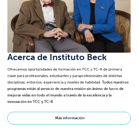
Acerca de
Instituto Beck
Ofrecemos oportunidades de formación en TCC y TC-R de primera
clase para profesionales, estudiantes y paraprofesionales de distintas
disciplinas, entornos, experiencia y niveles de habilidad.
Todos nuestros
programas están al servicio de nuestra misión sin ánimo de lucro de
mejorar vidas en todo el mundo a través de la excelencia y la
innovación en TCC y TC-R
.
Más información