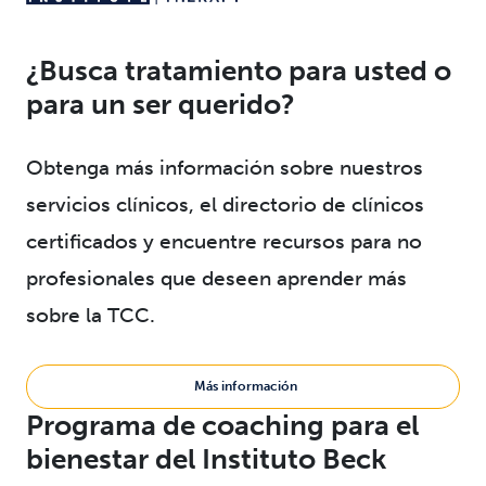
¿Busca tratamiento para usted o
para un ser querido?
Obtenga más información sobre nuestros
servicios clínicos, el directorio de clínicos
certificados y encuentre recursos para no
profesionales que deseen aprender más
sobre la TCC.
Más información
Programa de coaching para el
bienestar del Instituto Beck