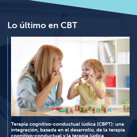
Lo último en CBT
Terapia cognitivo-conductual lúdica (CBPT): una
integración, basada en el desarrollo, de la terapia
cognitivo-conductual y la terapia lúdica