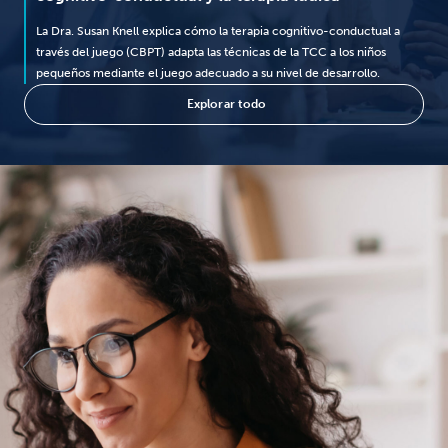
La Dra. Susan Knell explica cómo la terapia cognitivo-conductual a
través del juego (CBPT) adapta las técnicas de la TCC a los niños
pequeños mediante el juego adecuado a su nivel de desarrollo.
Explorar todo