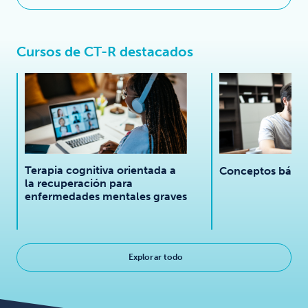
Cursos de CT-R destacados
Terapia cognitiva orientada a
Conceptos básic
la recuperación para
enfermedades mentales graves
Explorar todo