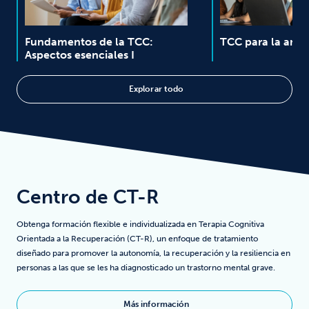
Fundamentos de la TCC:
TCC para la ansi
Aspectos esenciales I
Explorar todo
Centro de CT-R
Obtenga formación flexible e individualizada en Terapia Cognitiva
Orientada a la Recuperación (CT-R), un enfoque de tratamiento
diseñado para promover la autonomía, la recuperación y la resiliencia en
personas a las que se les ha diagnosticado un trastorno mental grave.
Más información