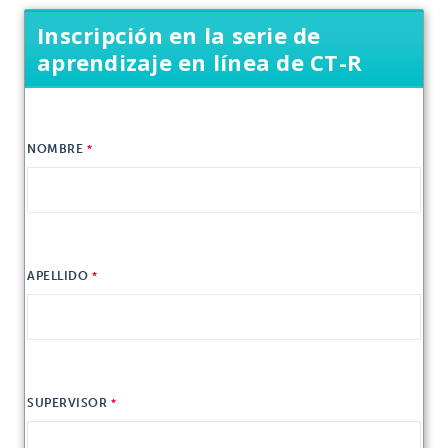
Inscripción en la serie de
aprendizaje en línea de CT-R
NOMBRE
APELLIDO
SUPERVISOR