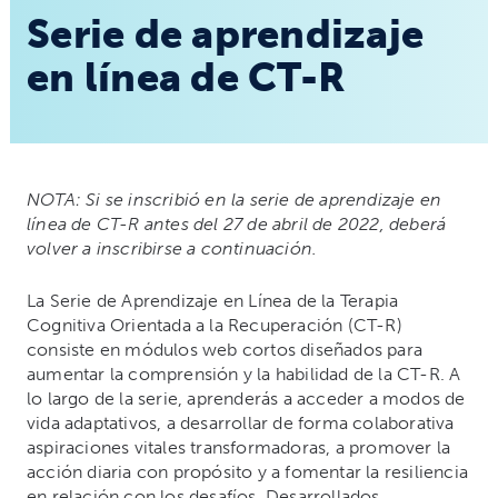
Serie de aprendizaje
en línea de CT-R
NOTA: Si se inscribió en la serie de aprendizaje en
línea de CT-R antes del 27 de abril de 2022, deberá
volver a inscribirse a continuación.
La Serie de Aprendizaje en Línea de la Terapia
Cognitiva Orientada a la Recuperación (CT-R)
consiste en módulos web cortos diseñados para
aumentar la comprensión y la habilidad de la CT-R. A
lo largo de la serie, aprenderás a acceder a modos de
vida adaptativos, a desarrollar de forma colaborativa
aspiraciones vitales transformadoras, a promover la
acción diaria con propósito y a fomentar la resiliencia
en relación con los desafíos. Desarrollados