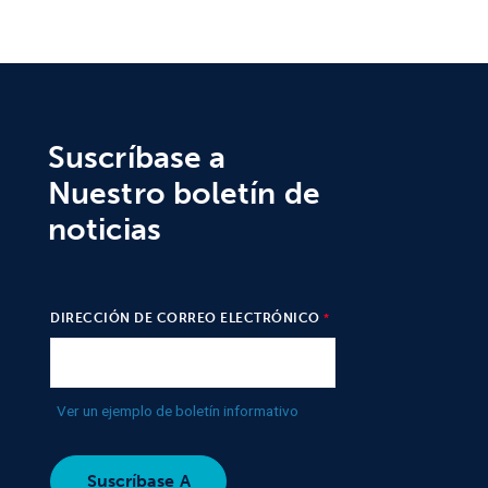
Suscríbase a
Nuestro boletín de
noticias
DIRECCIÓN DE CORREO ELECTRÓNICO
Ver un ejemplo de boletín informativo