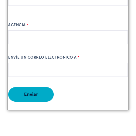
AGENCIA
ENVÍE UN CORREO ELECTRÓNICO A