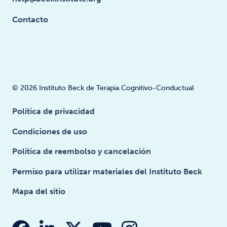
Contacto
© 2026 Instituto Beck de Terapia Cognitivo-Conductual
Política de privacidad
Condiciones de uso
Política de reembolso y cancelación
Permiso para utilizar materiales del Instituto Beck
Mapa del sitio