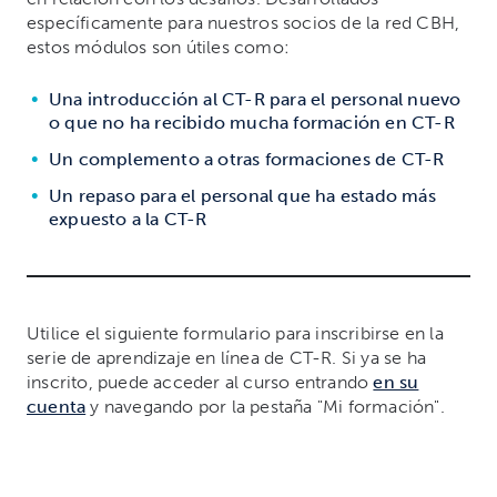
específicamente para nuestros socios de la red CBH,
estos módulos son útiles como:
Una introducción al CT-R para el personal nuevo
o que no ha recibido mucha formación en CT-R
Un complemento a otras formaciones de CT-R
Un repaso para el personal que ha estado más
expuesto a la CT-R
Utilice el siguiente formulario para inscribirse en la
serie de aprendizaje en línea de CT-R. Si ya se ha
inscrito, puede acceder al curso entrando
en su
cuenta
y navegando por la pestaña "Mi formación".