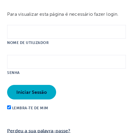
Para visualizar esta página é necessário fazer login.
NOME DE UTILIZADOR
SENHA
LEMBRA-TE DE MIM
Perdeu a sua palavra-passe?