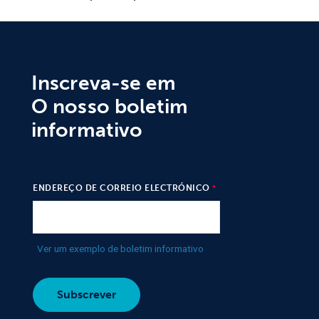
Inscreva-se em
O nosso boletim
informativo
ENDEREÇO DE CORREIO ELECTRÓNICO
Ver um exemplo de boletim informativo