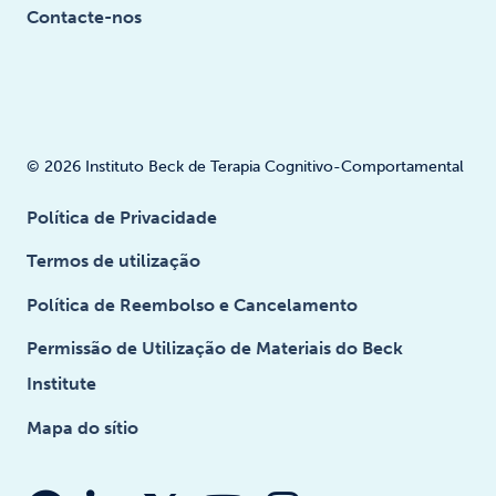
Contacte-nos
© 2026 Instituto Beck de Terapia Cognitivo-Comportamental
Política de Privacidade
Termos de utilização
Política de Reembolso e Cancelamento
Permissão de Utilização de Materiais do Beck
Institute
Mapa do sítio