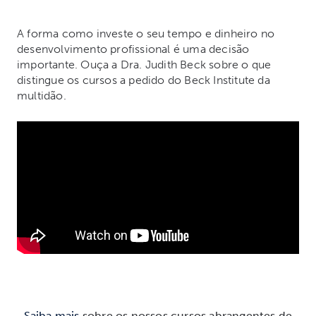
A forma como investe o seu tempo e dinheiro no
desenvolvimento profissional é uma decisão
importante. Ouça a Dra. Judith Beck sobre o que
distingue os cursos a pedido do Beck Institute da
multidão.
Saiba mais
sobre os nossos cursos abrangentes de