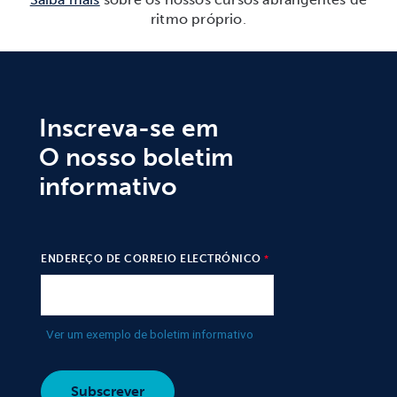
ritmo próprio
.
Inscreva-se em
O nosso boletim
informativo
ENDEREÇO DE CORREIO ELECTRÓNICO
Ver um exemplo de boletim informativo