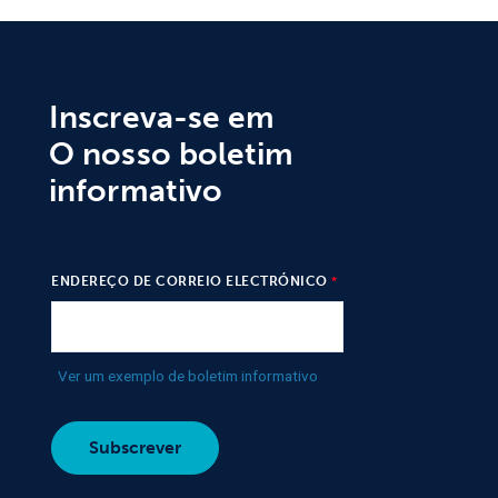
Inscreva-se em
O nosso boletim
informativo
ENDEREÇO DE CORREIO ELECTRÓNICO
Ver um exemplo de boletim informativo