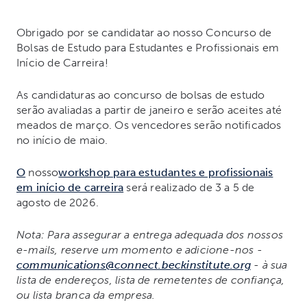
Obrigado por se candidatar ao nosso Concurso de
Bolsas de Estudo para Estudantes e Profissionais em
Início de Carreira!
As candidaturas ao concurso de bolsas de estudo
serão avaliadas a partir de janeiro e serão aceites até
meados de março. Os vencedores serão notificados
no início de maio.
O
nosso
workshop para estudantes e profissionais
em início de carreira
será realizado de 3 a 5 de
agosto de 2026.
Nota: Para assegurar a entrega adequada dos nossos
e-mails, reserve um momento e adicione-nos -
communications@connect.beckinstitute.org
- à sua
lista de endereços, lista de remetentes de confiança,
ou lista branca da empresa.