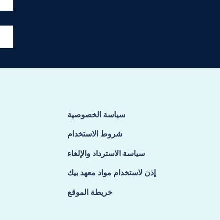
سياسة الخصوصية
شروط الاستخدام
سياسة الاسترداد والإلغاء
إذن لاستخدام مواد معهد بيك
خريطة الموقع