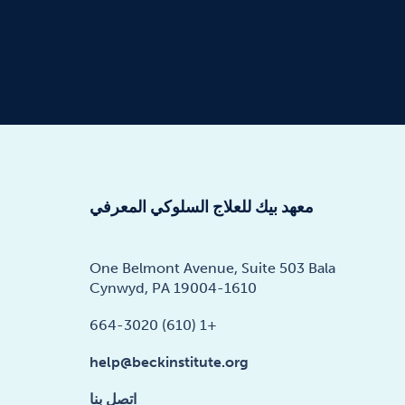
معهد بيك للعلاج السلوكي المعرفي
One Belmont Avenue, Suite 503 Bala
Cynwyd, PA 19004-1610
+1 (610) 664-3020
help@beckinstitute.org
اتصل بنا